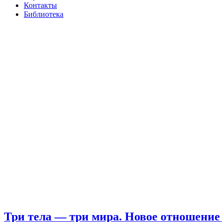
Контакты
Библиотека
Три тела — три мира. Новое отношение