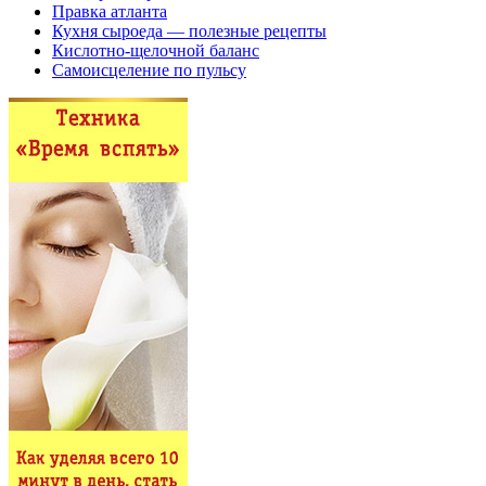
Правка атланта
Кухня сыроеда — полезные рецепты
Кислотно-щелочной баланс
Самоисцеление по пульсу