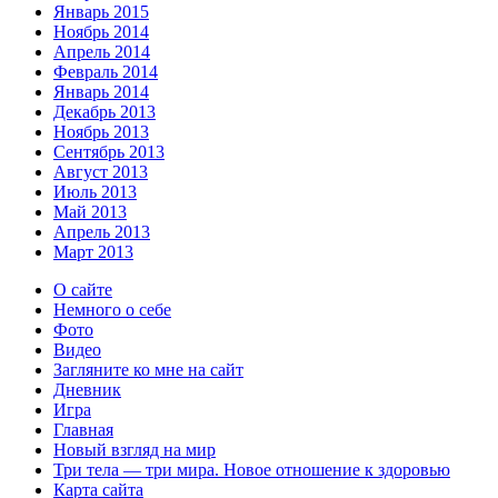
Январь 2015
Ноябрь 2014
Апрель 2014
Февраль 2014
Январь 2014
Декабрь 2013
Ноябрь 2013
Сентябрь 2013
Август 2013
Июль 2013
Май 2013
Апрель 2013
Март 2013
О сайте
Немного о себе
Фото
Видео
Загляните ко мне на сайт
Дневник
Игра
Главная
Новый взгляд на мир
Три тела — три мира. Новое отношение к здоровью
Карта сайта