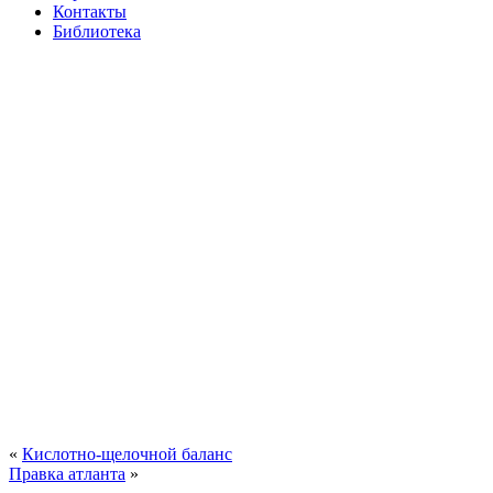
Контакты
Библиотека
«
Кислотно-щелочной баланс
Правка атланта
»